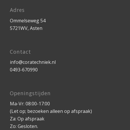
Adres
Ommelseweg 54
5721WV, Asten
Contact
info@coratechniek.nl
0493-670990
Openingstijden
Ma-Vr: 08:00-17:00
(Let op; bezoeken alleen op afspraak)
Za: Op afspraak
Zo: Gesloten.