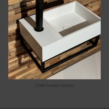
CORA Fontein Stretto