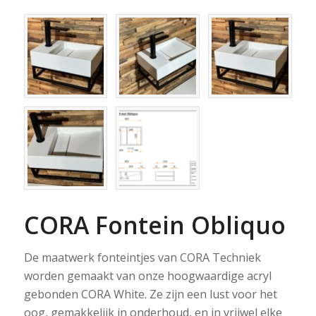
CORA Fontein Obliquo
De maatwerk fonteintjes van CORA Techniek
worden gemaakt van onze hoogwaardige acryl
gebonden CORA White. Ze zijn een lust voor het
oog, gemakkelijk in onderhoud, en in vrijwel elke