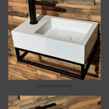
CORA Fontein Easy