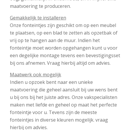
maatvoering te produceren.
Gemakkelijk te installeren
Onze fonteintjes zijn geschikt om op een meubel
te plaatsen, op een blad te zetten als opzetbak of
vrij op te hangen aan de muur. Indien het
fonteintje moet worden opgehangen kunt u voor
een degelijke montage tevens een bevestigingsset
bij ons afnemen. Vraag hierbij altijd om advies.
Maatwerk ook mogelijk
Indien u opzoek bent naar een unieke
maatvoering die geheel aansluit bij uw wens bent
u bij ons bij het juiste adres. Onze vakspecialisten
maken met liefde en geheel op maat het perfecte
fonteintje voor u. Tevens zijn de meeste
fonteintjes in diverse kleuren mogelijk. vraag
hierbij om advies.