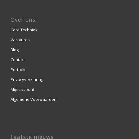
Over ons:
Cora Techniek
Vacatures
Blog
Contact
Portfolio
Privacyverklaring
Mijn account
Algemene Voorwaarden
Laatste nieuws