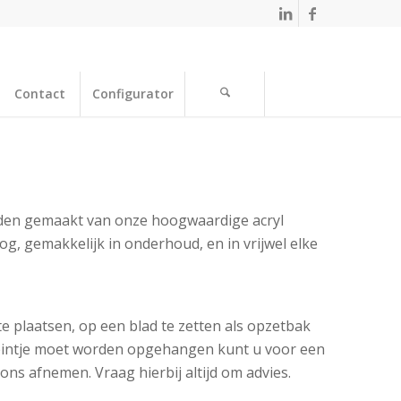
Contact
Configurator
den gemaakt van onze hoogwaardige acryl
g, gemakkelijk in onderhoud, en in vrijwel elke
e plaatsen, op een blad te zetten als opzetbak
nteintje moet worden opgehangen kunt u voor een
ons afnemen. Vraag hierbij altijd om advies.