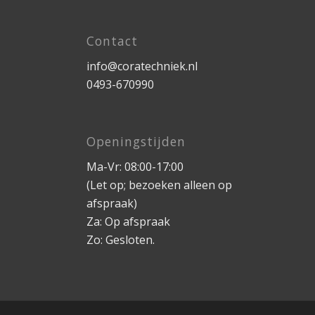
Contact
info@coratechniek.nl
0493-670990
Openingstijden
Ma-Vr: 08:00-17:00
(Let op; bezoeken alleen op
afspraak)
Za: Op afspraak
Zo: Gesloten.