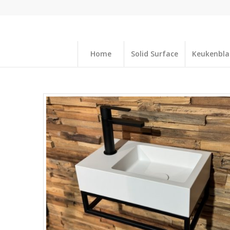
Home
Solid Surface
Keukenbl