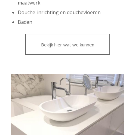
maatwerk
Douche-inrichting en douchevloeren
Baden
Bekijk hier wat we kunnen