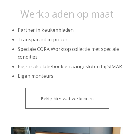
Werkbladen op maat
Partner in keukenbladen
Transparant in prijzen
Speciale CORA Worktop collectie met speciale
condities
Eigen calculatieboek en aangesloten bij SIMAR
Eigen monteurs
Bekijk hier wat we kunnen