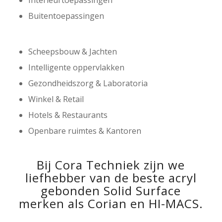
Buitentoepassingen
Scheepsbouw & Jachten
Intelligente oppervlakken
Gezondheidszorg & Laboratoria
Winkel & Retail
Hotels & Restaurants
Openbare ruimtes & Kantoren
Bij Cora Techniek zijn we
liefhebber van de beste acryl
gebonden Solid Surface
merken als Corian en HI-MACS.