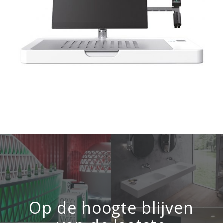
Op de hoogte blijven