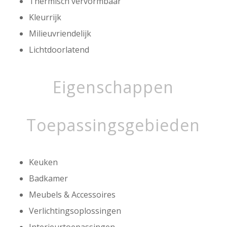
Thermisch vervormbaar
Kleurrijk
Milieuvriendelijk
Lichtdoorlatend
Eigenschappen
Toepassingsgebieden
Keuken
Badkamer
Meubels & Accessoires
Verlichtingsoplossingen
Interieurtoepassingen