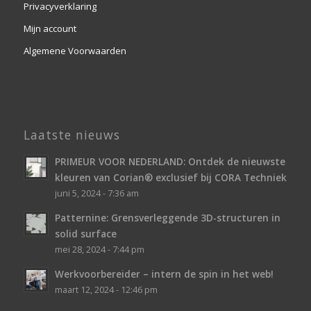
Privacyverklaring
Mijn account
Algemene Voorwaarden
Laatste nieuws
PRIMEUR VOOR NEDERLAND: Ontdek de nieuwste
kleuren van Corian® exclusief bij CORA Techniek
juni 5, 2024 - 7:36 am
Patternine: Grensverleggende 3D-structuren in
solid surface
mei 28, 2024 - 7:44 pm
Werkvoorbereider – intern de spin in het web!
maart 12, 2024 - 12:46 pm