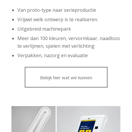
Van proto-type naar serieproductie
Vrijwel welk ontwerp is te realiseren.
Uitgebreid machinepark
Meer dan 100 kleuren, vervormbaar, naadloos
te verlijmen, spelen met verlichting
Verpakken, nazorg en evaluatie
Bekijk hier wat we kunnen