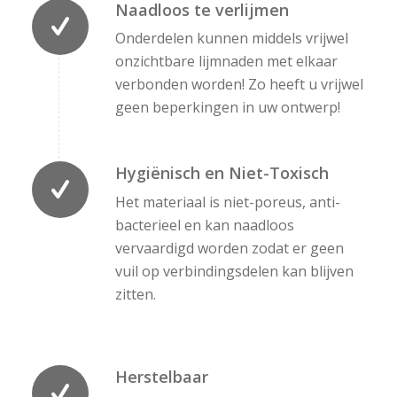
Naadloos te verlijmen
Onderdelen kunnen middels vrijwel
onzichtbare lijmnaden met elkaar
verbonden worden! Zo heeft u vrijwel
geen beperkingen in uw ontwerp!
Hygiënisch en Niet-Toxisch
Het materiaal is niet-poreus, anti-
bacterieel en kan naadloos
vervaardigd worden zodat er geen
vuil op verbindingsdelen kan blijven
zitten.
Herstelbaar