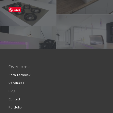
Save
Over ons:
Cora Techniek
Vacatures
Blog
Contact
Portfolio