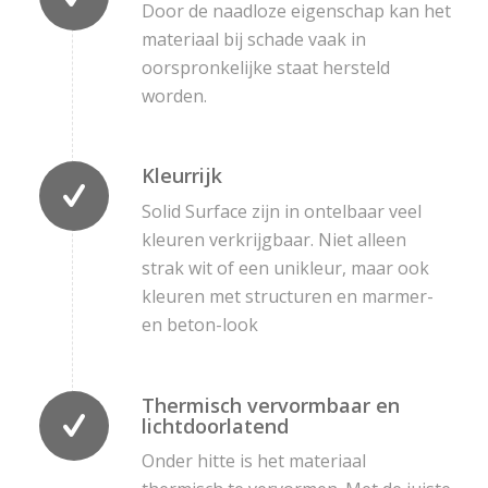
Door de naadloze eigenschap kan het
materiaal bij schade vaak in
oorspronkelijke staat hersteld
worden.
Kleurrijk
Solid Surface zijn in ontelbaar veel
kleuren verkrijgbaar. Niet alleen
strak wit of een unikleur, maar ook
kleuren met structuren en marmer-
en beton-look
Thermisch vervormbaar en
lichtdoorlatend
Onder hitte is het materiaal