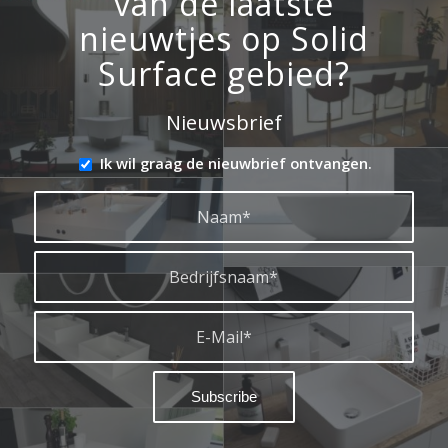
van de laatste
nieuwtjes op Solid
Surface gebied?
Nieuwsbrief
Ik wil graag de nieuwbrief ontvangen.