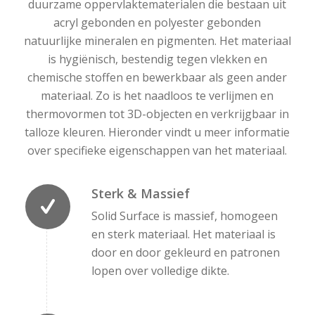
duurzame oppervlaktematerialen die bestaan uit
acryl gebonden en polyester gebonden
natuurlijke mineralen en pigmenten. Het materiaal
is hygiënisch, bestendig tegen vlekken en
chemische stoffen en bewerkbaar als geen ander
materiaal. Zo is het naadloos te verlijmen en
thermovormen tot 3D-objecten en verkrijgbaar in
talloze kleuren. Hieronder vindt u meer informatie
over specifieke eigenschappen van het materiaal.
Sterk & Massief
Solid Surface is massief, homogeen
en sterk materiaal. Het materiaal is
door en door gekleurd en patronen
lopen over volledige dikte.