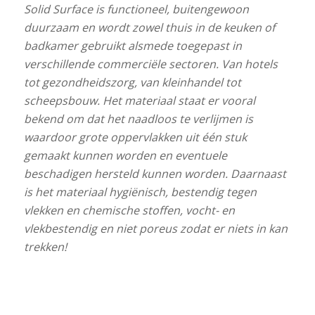
Solid Surface is functioneel, buitengewoon
duurzaam en wordt zowel thuis in de keuken of
badkamer gebruikt alsmede toegepast in
verschillende commerciële sectoren. Van hotels
tot gezondheidszorg, van kleinhandel tot
scheepsbouw. Het materiaal staat er vooral
bekend om dat het naadloos te verlijmen is
waardoor grote oppervlakken uit één stuk
gemaakt kunnen worden en eventuele
beschadigen hersteld kunnen worden. Daarnaast
is het materiaal hygiënisch, bestendig tegen
vlekken en chemische stoffen, vocht- en
vlekbestendig en niet poreus zodat er niets in kan
trekken!