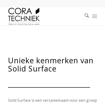
Unieke kenmerken van
Solid Surface
Solid Surface is een verzamelnaam voor een groep