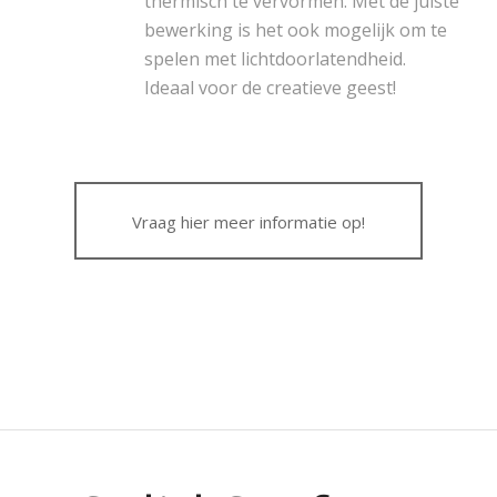
thermisch te vervormen. Met de juiste
bewerking is het ook mogelijk om te
spelen met lichtdoorlatendheid.
Ideaal voor de creatieve geest!
Vraag hier meer informatie op!