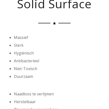
Solid Surface
Massief
Sterk
Hygiënisch
Antibacterieel
Niet-Toxisch
Duurzaam
Naadloos te verlijmen
Herstelbaar