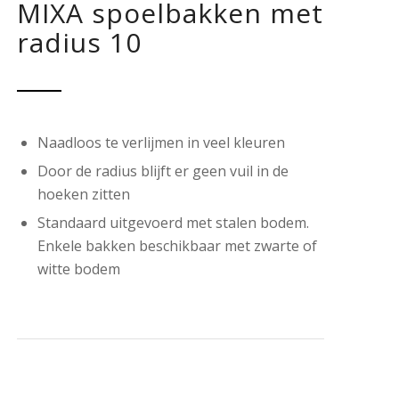
MIXA spoelbakken met
radius 10
Naadloos te verlijmen in veel kleuren
Door de radius blijft er geen vuil in de
hoeken zitten
Standaard uitgevoerd met stalen bodem.
Enkele bakken beschikbaar met zwarte of
witte bodem