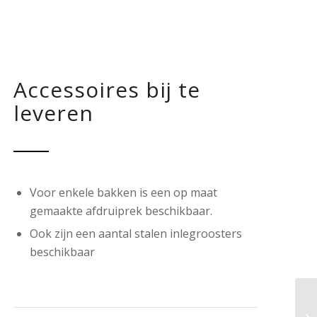
Accessoires bij te
leveren
Voor enkele bakken is een op maat
gemaakte afdruiprek beschikbaar.
Ook zijn een aantal stalen inlegroosters
beschikbaar