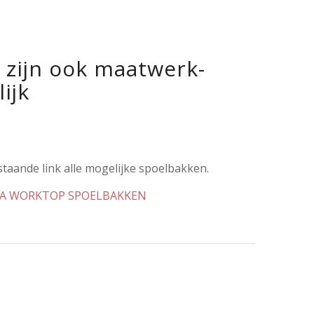
 zijn ook maatwerk-
ijk
taande link alle mogelijke spoelbakken.
A WORKTOP SPOELBAKKEN