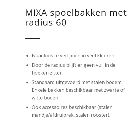
MIXA spoelbakken met
radius 60
Naadloos te verlijmen in veel kleuren
Door de radius blijft er geen vuil in de
hoeken zitten
Standaard uitgevoerd met stalen bodem.
Enkele bakken beschikbaar met zwarte of
witte boden
Ook accessoires beschikbaar (stalen
mandje/afdruiprek, stalen rooster).