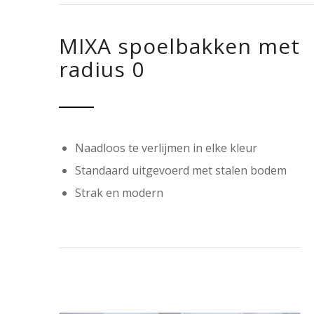
MIXA spoelbakken met
radius 0
Naadloos te verlijmen in elke kleur
Standaard uitgevoerd met stalen bodem
Strak en modern