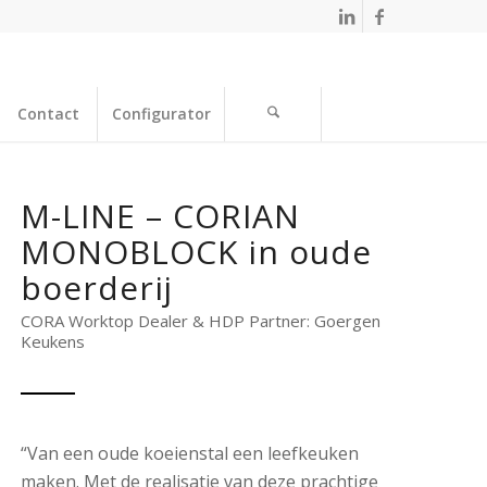
Contact
Configurator
M-LINE – CORIAN
MONOBLOCK in oude
boerderij
CORA Worktop Dealer & HDP Partner: Goergen
Keukens
“Van een oude koeienstal een leefkeuken
maken. Met de realisatie van deze prachtige