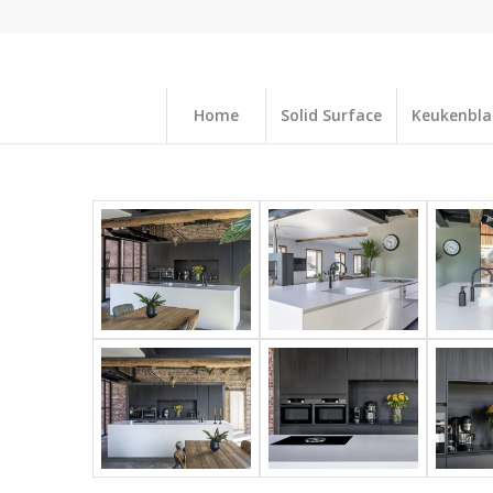
Home
Solid Surface
Keukenbl