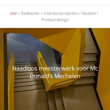
Product design
Naadloos meesterwerk voor Mc
Donald’s Mechelen