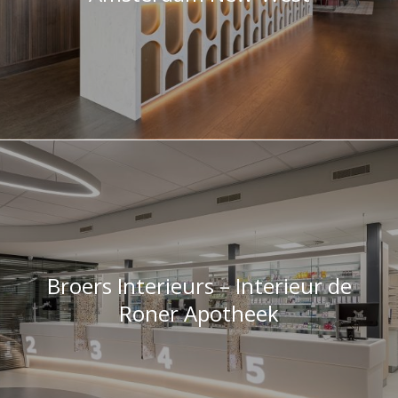
Broers Interieurs – Interieur de
Roner Apotheek