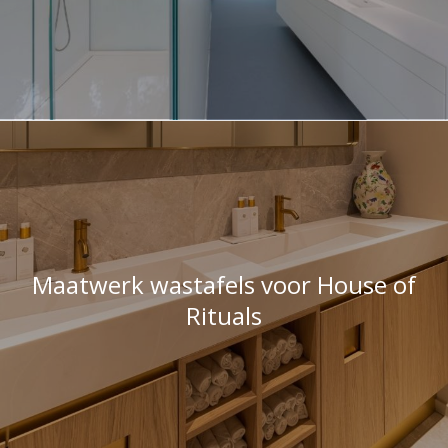
Maatwerk wastafels voor House of
Rituals