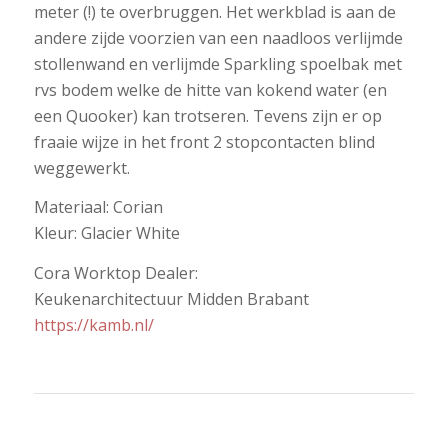
rvs bodem welke de hitte van kokend water (en
een Quooker) kan trotseren. Tevens zijn er op
fraaie wijze in het front 2 stopcontacten blind
weggewerkt.
Materiaal: Corian
Kleur: Glacier White
Cora Worktop Dealer:
Keukenarchitectuur Midden Brabant
https://kamb.nl/