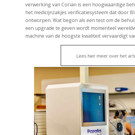
verwerking van Corian is een hoogwaardige beh
het medicijnzakjes verificatiesysteem dat door B
ontworpen. Wat begon als een test om de behuiz
een upgrade te geven wordt momenteel wereldwi
machine van de hoogste kwaliteit vervaardigt va
Lees hier meer over het arti