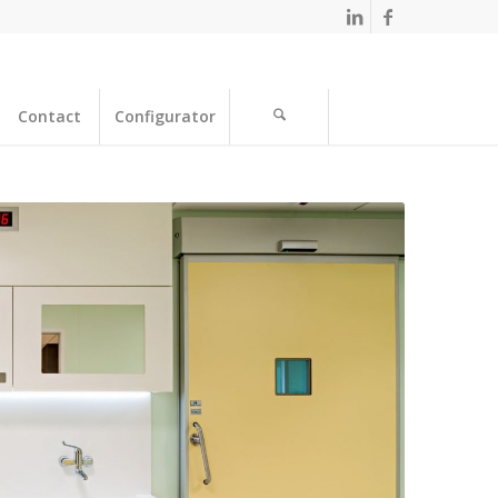
Contact
Configurator