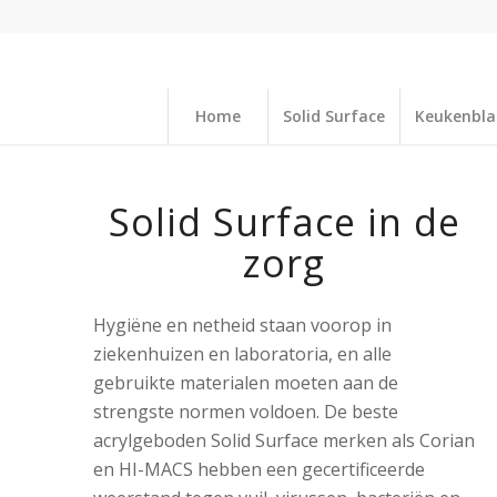
Home
Solid Surface
Keukenbl
Solid Surface in de
zorg
Hygiëne en netheid staan voorop in
ziekenhuizen en laboratoria, en alle
gebruikte materialen moeten aan de
strengste normen voldoen. De beste
acrylgeboden Solid Surface merken als Corian
en HI-MACS hebben een gecertificeerde