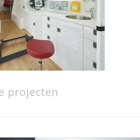
e projecten