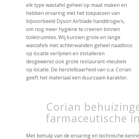
elk type wastafel geheel op maat maken en
hebben ervaring met het toepassen van
bijvoorbeeld Dyson Airblade handdrogers,
om nog meer hygiëne te creëren binnen
toiletruimtes. Wij kunnen grote en lange
wastafels met achterwanden geheel naadloos
op locatie verlijmen en installeren
desgewenst ook grote restaurant-meubels
op locatie. De herstelbaarheid van o.a. Corian
geeft het materiaal een duurzaam karakter.
Corian behuizing
farmaceutische i
Met behulp van de ervaring en technische kenni