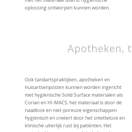
oplossing ontworpen kunnen worden.
Apotheken, t
Ook tandartspraktijken, apotheken en
huisartsenposten kunnen worden ingericht
met hygiënische Solid Surface materialen als
Corian en HI-MACS. het materiaal is door de
naadloze en niet-poreuze eigenschappen
hygiënisch en creëert door het smetteloze en
klinische uiterlijk rust bij patiënten. Het