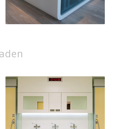
laden