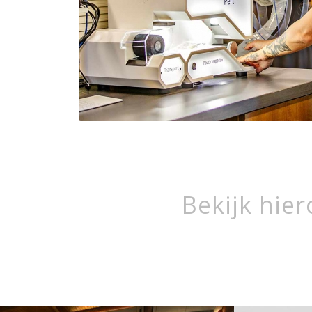
Bekijk hie