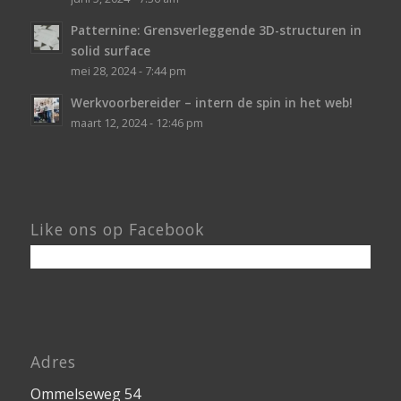
Patternine: Grensverleggende 3D-structuren in
solid surface
mei 28, 2024 - 7:44 pm
Werkvoorbereider – intern de spin in het web!
maart 12, 2024 - 12:46 pm
Like ons op Facebook
Adres
Ommelseweg 54