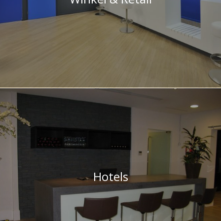
Hotels