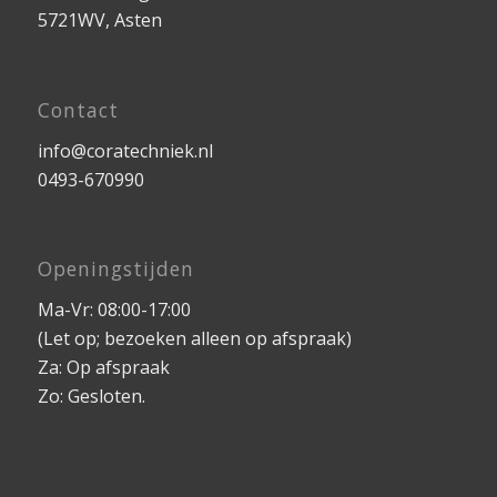
5721WV, Asten
Contact
info@coratechniek.nl
0493-670990
Openingstijden
Ma-Vr: 08:00-17:00
(Let op; bezoeken alleen op afspraak)
Za: Op afspraak
Zo: Gesloten.