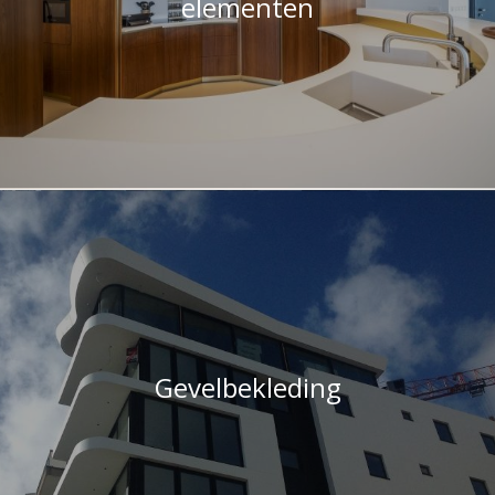
elementen
Gevelbekleding