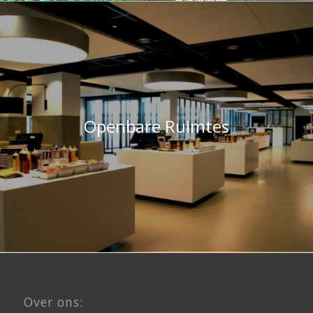
Openbare Ruimtes
Over ons: