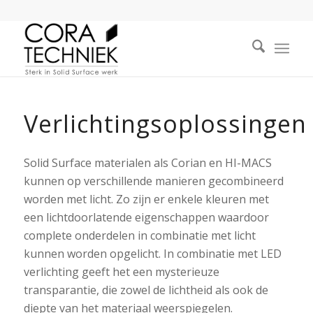
Verlichtingsoplossingen
Solid Surface materialen als Corian en HI-MACS
kunnen op verschillende manieren gecombineerd
worden met licht. Zo zijn er enkele kleuren met
een lichtdoorlatende eigenschappen waardoor
complete onderdelen in combinatie met licht
kunnen worden opgelicht. In combinatie met LED
verlichting geeft het een mysterieuze
transparantie, die zowel de lichtheid als ook de
diepte van het materiaal weerspiegelen.