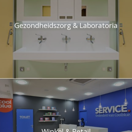
Gezondheidszorg & Laboratoria
Winkel & Retail