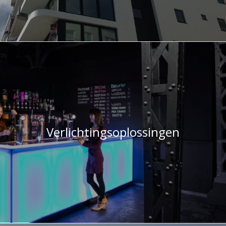
Verlichtingsoplossingen