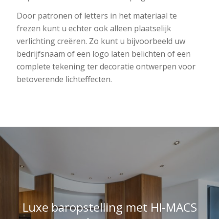
Door patronen of letters in het materiaal te
frezen kunt u echter ook alleen plaatselijk
verlichting creëren. Zo kunt u bijvoorbeeld uw
bedrijfsnaam of een logo laten belichten of een
complete tekening ter decoratie ontwerpen voor
betoverende lichteffecten.
Luxe baropstelling met HI-MACS