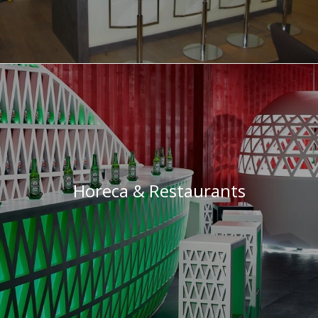
Horeca & Restaurants