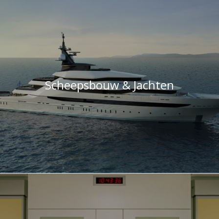
Scheepsbouw & Jachten