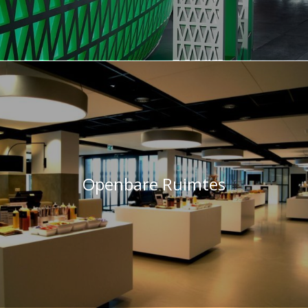
Openbare Ruimtes