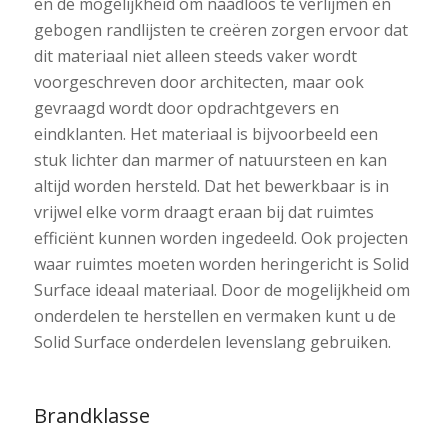
en de mogelijkheid om naadloos te verlijmen en
gebogen randlijsten te creëren zorgen ervoor dat
dit materiaal niet alleen steeds vaker wordt
voorgeschreven door architecten, maar ook
gevraagd wordt door opdrachtgevers en
eindklanten. Het materiaal is bijvoorbeeld een
stuk lichter dan marmer of natuursteen en kan
altijd worden hersteld. Dat het bewerkbaar is in
vrijwel elke vorm draagt eraan bij dat ruimtes
efficiënt kunnen worden ingedeeld. Ook projecten
waar ruimtes moeten worden heringericht is Solid
Surface ideaal materiaal. Door de mogelijkheid om
onderdelen te herstellen en vermaken kunt u de
Solid Surface onderdelen levenslang gebruiken.
Brandklasse