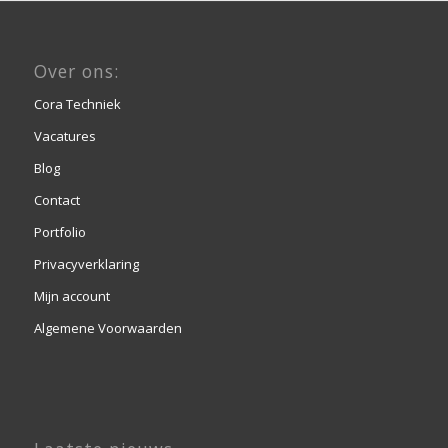
Over ons:
Cora Techniek
Vacatures
Blog
Contact
Portfolio
Privacyverklaring
Mijn account
Algemene Voorwaarden