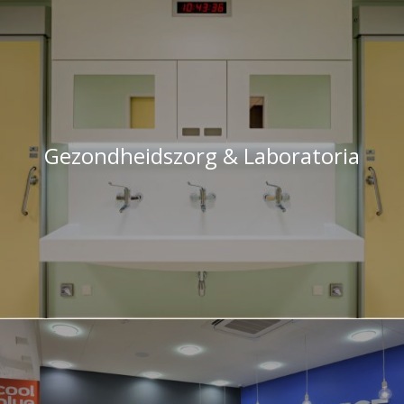
Gezondheidszorg & Laboratoria