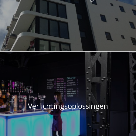
Verlichtingsoplossingen