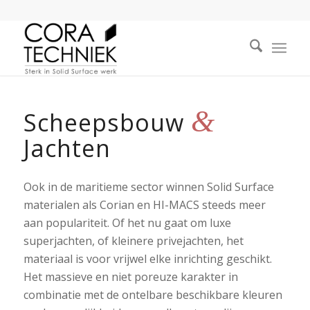
&
Scheepsbouw
Jachten
Ook in de maritieme sector winnen Solid Surface
materialen als Corian en HI-MACS steeds meer
aan populariteit. Of het nu gaat om luxe
superjachten, of kleinere privejachten, het
materiaal is voor vrijwel elke inrichting geschikt.
Het massieve en niet poreuze karakter in
combinatie met de ontelbare beschikbare kleuren