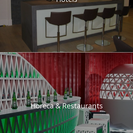
Horeca & Restaurants