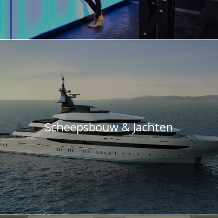
Scheepsbouw & Jachten