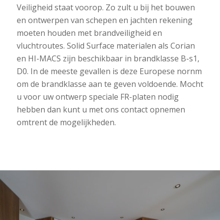
Veiligheid staat voorop. Zo zult u bij het bouwen
en ontwerpen van schepen en jachten rekening
moeten houden met brandveiligheid en
vluchtroutes. Solid Surface materialen als Corian
en HI-MACS zijn beschikbaar in brandklasse B-s1,
D0. In de meeste gevallen is deze Europese nornm
om de brandklasse aan te geven voldoende. Mocht
u voor uw ontwerp speciale FR-platen nodig
hebben dan kunt u met ons contact opnemen
omtrent de mogelijkheden.