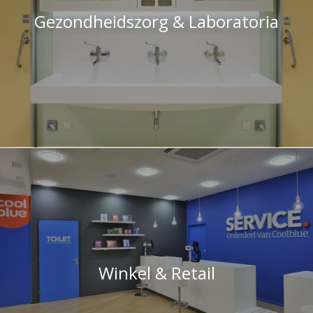
Gezondheidszorg & Laboratoria
Winkel & Retail