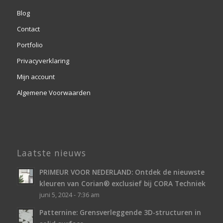
Blog
Contact
Portfolio
Privacyverklaring
Mijn account
Algemene Voorwaarden
Laatste nieuws
PRIMEUR VOOR NEDERLAND: Ontdek de nieuwste
kleuren van Corian® exclusief bij CORA Techniek
juni 5, 2024 - 7:36 am
Patternine: Grensverleggende 3D-structuren in