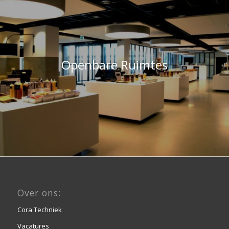
Openbare Ruimtes
Over ons:
Cora Techniek
Vacatures