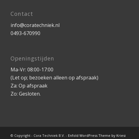
Contact
info@coratechniek.nl
0493-670990
Openingstijden
Ma-Vr: 08:00-17:00
(Let op; bezoeken alleen op afspraak)
Za: Op afspraak
Zo: Gesloten.
© Copyright - Cora Techniek B.V. -
Enfold WordPress Theme by Kriesi