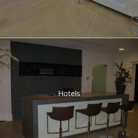
Hotels