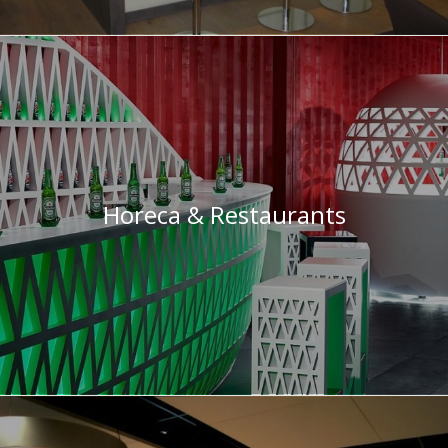
Horeca & Restaurants