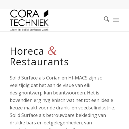
&
Horeca
Restaurants
Solid Surface als Corian en HI-MACS zijn zo
veelzijdig dat het aan de visue van elk
designontwerp kan beantwoorden. Het is
bovendien erg hygiënisch wat het tot een ideale
keuze maakt voor de drank- en voedselindustrie.
Solid Surface als betrouwbare bekleding van
drukke bars en eetgelegenheden, van