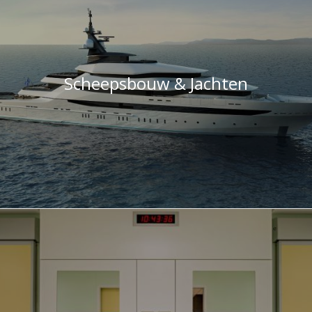
Scheepsbouw & Jachten