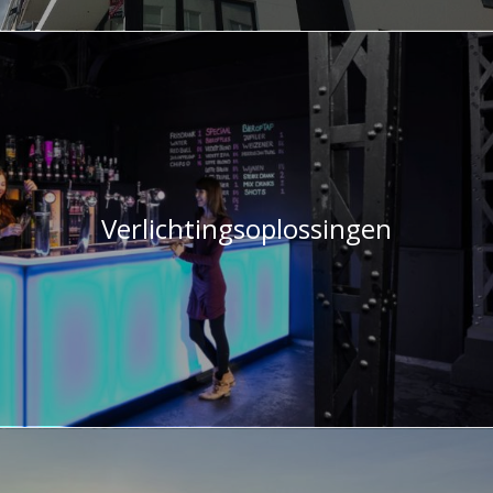
Verlichtingsoplossingen