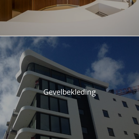
Gevelbekleding