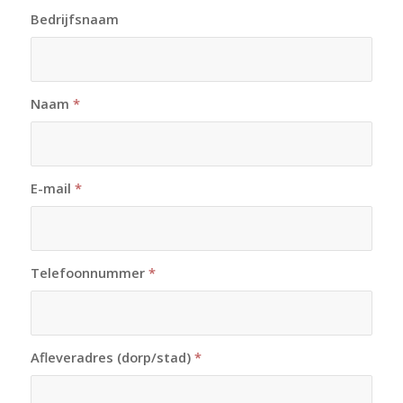
Bedrijfsnaam
Naam
*
E-mail
*
Telefoonnummer
*
Afleveradres (dorp/stad)
*