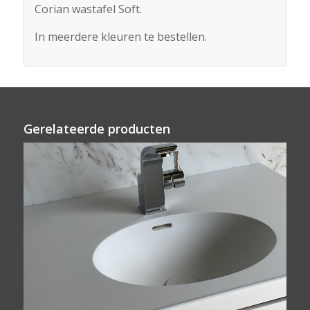
Corian wastafel Soft.
In meerdere kleuren te bestellen.
Gerelateerde producten