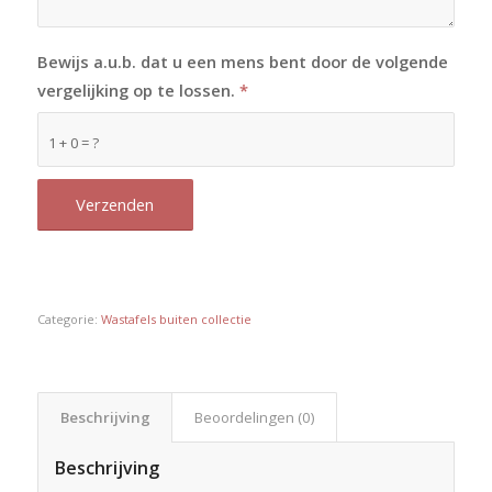
Bewijs a.u.b. dat u een mens bent door de volgende
vergelijking op te lossen.
*
1 + 0 = ?
Categorie:
Wastafels buiten collectie
Beschrijving
Beoordelingen (0)
Beschrijving