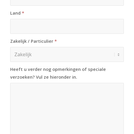
Land
*
Zakelijk / Particulier
*
Heeft u verder nog opmerkingen of speciale
verzoeken? Vul ze hieronder in.