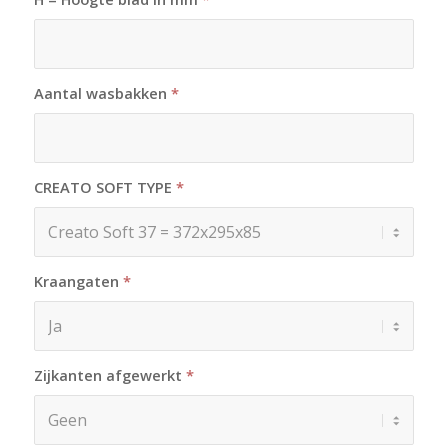
Aantal wasbakken
*
CREATO SOFT TYPE
*
Kraangaten
*
Zijkanten afgewerkt
*