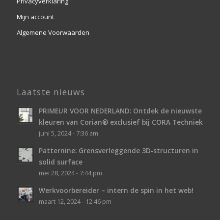
Privacyverklaring
Mijn account
Algemene Voorwaarden
Laatste nieuws
PRIMEUR VOOR NEDERLAND: Ontdek de nieuwste
kleuren van Corian® exclusief bij CORA Techniek
juni 5, 2024 - 7:36 am
Patternine: Grensverleggende 3D-structuren in
solid surface
mei 28, 2024 - 7:44 pm
Werkvoorbereider – intern de spin in het web!
maart 12, 2024 - 12:46 pm