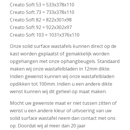
Creato Soft 53 = 533x378x110
Creato Soft 73 = 733x378x110
Creato Soft 82 = 822x301x98
Creato Soft 92 = 922x302x97
Creato Soft 103 = 1031x376x110
Onze solid surface wastafels kunnen direct op de
kast worden geplaatst of gemakkelijk worden
opgehangen met onze ophangbeugels. Standaard
maken wij onze wastafelbladen in 12mm dikte.
Indien gewenst kunnen wij onze wastafelbladen
opdikken tot 100mm. Indien u een andere dikte
wenst kunnen wij dit geheel op maat maken.
Mocht uw gewenste maat er niet tussen zitten of
wenst u een andere kleur of uitvoering van uw
solid surface wastafel neem dan contact met ons
op. Doordat wij al meer dan 20 jaar