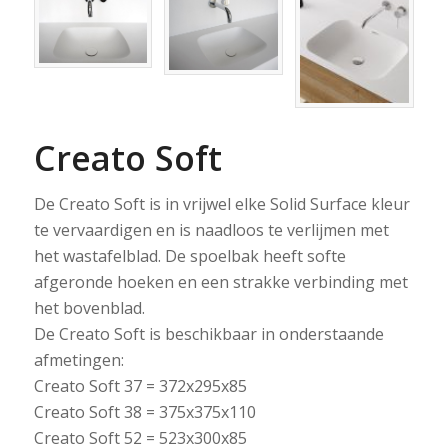
Creato Soft
De Creato Soft is in vrijwel elke Solid Surface kleur
te vervaardigen en is naadloos te verlijmen met
het wastafelblad. De spoelbak heeft softe
afgeronde hoeken en een strakke verbinding met
het bovenblad.
De Creato Soft is beschikbaar in onderstaande
afmetingen:
Creato Soft 37 = 372x295x85
Creato Soft 38 = 375x375x110
Creato Soft 52 = 523x300x85