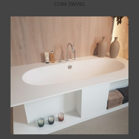
CORA SWING