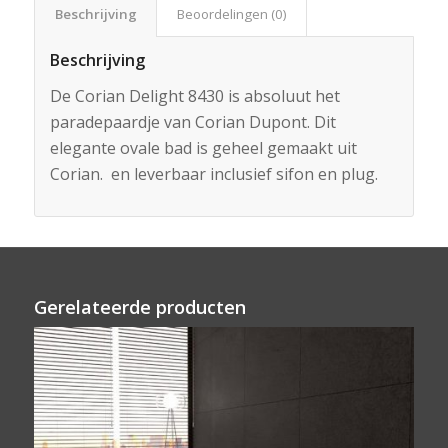
Beschrijving
Beoordelingen (0)
Beschrijving
De Corian Delight 8430 is absoluut het
paradepaardje van Corian Dupont. Dit
elegante ovale bad is geheel gemaakt uit
Corian. en leverbaar inclusief sifon en plug.
Gerelateerde producten