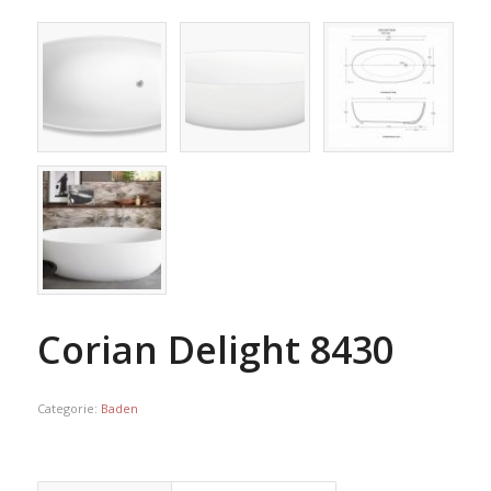
Corian Delight 8430
Categorie:
Baden