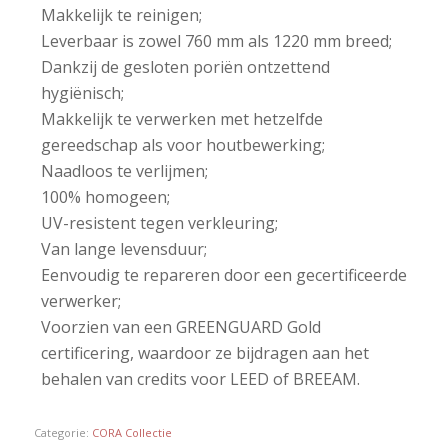
Makkelijk te reinigen;
Leverbaar is zowel 760 mm als 1220 mm breed;
Dankzij de gesloten poriën ontzettend
hygiënisch;
Makkelijk te verwerken met hetzelfde
gereedschap als voor houtbewerking;
Naadloos te verlijmen;
100% homogeen;
UV-resistent tegen verkleuring;
Van lange levensduur;
Eenvoudig te repareren door een gecertificeerde
verwerker;
Voorzien van een GREENGUARD Gold
certificering, waardoor ze bijdragen aan het
behalen van credits voor LEED of BREEAM.
Categorie:
CORA Collectie