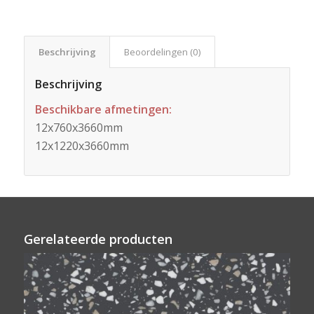
Beschrijving
Beoordelingen (0)
Beschrijving
Beschikbare afmetingen:
12x760x3660mm
12x1220x3660mm
Gerelateerde producten