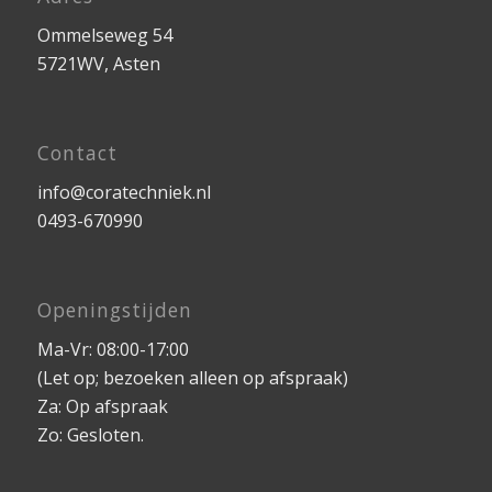
Ommelseweg 54
5721WV, Asten
Contact
info@coratechniek.nl
0493-670990
Openingstijden
Ma-Vr: 08:00-17:00
(Let op; bezoeken alleen op afspraak)
Za: Op afspraak
Zo: Gesloten.