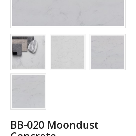
BB-020 Moondust