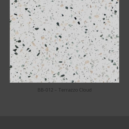
BB-012 – Terrazzo Cloud