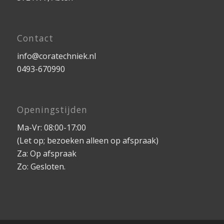
Contact
info@coratechniek.nl
0493-670990
Openingstijden
Ma-Vr: 08:00-17:00
(Let op; bezoeken alleen op afspraak)
Za: Op afspraak
Zo: Gesloten.