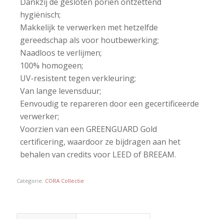
Dankzij de gesloten poriën ontzettend
hygiënisch;
Makkelijk te verwerken met hetzelfde
gereedschap als voor houtbewerking;
Naadloos te verlijmen;
100% homogeen;
UV-resistent tegen verkleuring;
Van lange levensduur;
Eenvoudig te repareren door een gecertificeerde
verwerker;
Voorzien van een GREENGUARD Gold
certificering, waardoor ze bijdragen aan het
behalen van credits voor LEED of BREEAM.
Categorie:
CORA Collectie