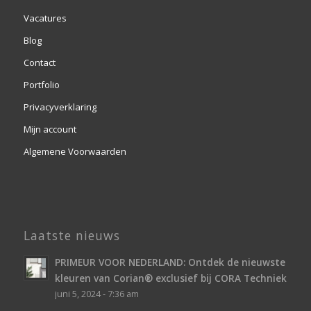
Vacatures
Blog
Contact
Portfolio
Privacyverklaring
Mijn account
Algemene Voorwaarden
Laatste nieuws
PRIMEUR VOOR NEDERLAND: Ontdek de nieuwste
kleuren van Corian® exclusief bij CORA Techniek
juni 5, 2024 - 7:36 am