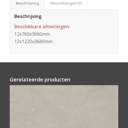
Beschrijving
Beoordelingen (0)
Beschrijving
Beschikbare afmetingen:
12x760x3660mm
12x1220x3660mm
Gerelateerde producten