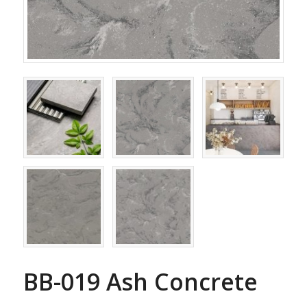
BB-019 Ash Concrete