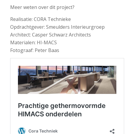
Meer weten over dit project?
Realisatie: CORA Technieke
Opdrachtgever: Smeulders Interieurgroep
Architect: Casper Schwarz Architects
Materialen: HI-MACS
Fotograaf: Peter Baas