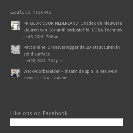
Laatste nieuws
PRIMEUR VOOR NEDERLAND: Ontdek de nieuwste
kleuren van Corian® exclusief bij CORA Techniek
juni 5, 2024 - 7:36 am
Patternine: Grensverleggende 3D-structuren in
solid surface
mei 28, 2024 - 7:44 pm
Werkvoorbereider – intern de spin in het web!
maart 12, 2024 - 12:46 pm
Like ons op Facebook