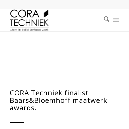
CORA Techniek finalist
Baars&Bloemhoff maatwerk
awards.