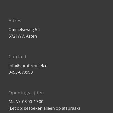
Adres
Ommelseweg 54
5721WV, Asten
Contact
info@coratechniek.nl
0493-670990
Openingstijden
Ma-Vr: 08:00-17:00
(Let op; bezoeken alleen op afspraak)