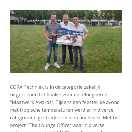
CORA Techniek is in de categorie zakelijk
uitgeroepen tot finalist voor de felbegeerde
“Maatwerk Awards”. Tijdens een feestelijke avond
met tropische temperaturen werd er in diverse
categorieën gestreden om een finaleplek. Met het
project “The Lounge Office” waarin diverse