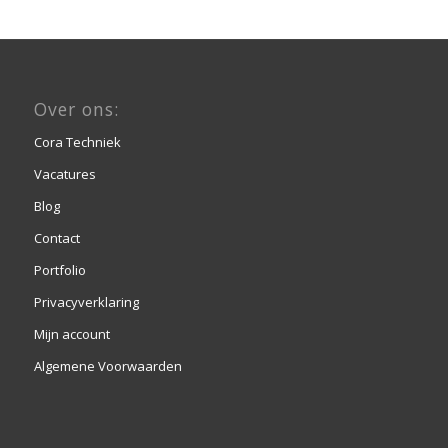
Over ons:
Cora Techniek
Vacatures
Blog
Contact
Portfolio
Privacyverklaring
Mijn account
Algemene Voorwaarden