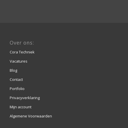
Over ons:
Cora Techniek
Vacatures
Blog
Contact
Portfolio
Privacyverklaring
Mijn account
Algemene Voorwaarden