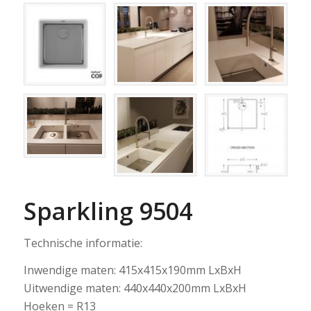
Sparkling 9504
Technische informatie:
Inwendige maten: 415x415x190mm LxBxH
Uitwendige maten: 440x440x200mm LxBxH
Hoeken = R13