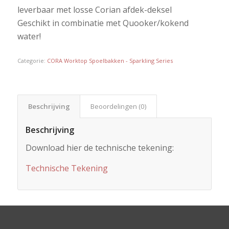
leverbaar met losse Corian afdek-deksel
Geschikt in combinatie met Quooker/kokend
water!
Categorie:
CORA Worktop Spoelbakken - Sparkling Series
Beschrijving
Beoordelingen (0)
Beschrijving
Download hier de technische tekening:
Technische Tekening