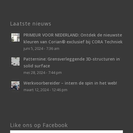
Laatste nieuws
PRIMEUR VOOR NEDERLAND: Ontdek de nieuwste
kleuren van Corian® exclusief bij CORA Techniek
juni 5, 2024 - 7:36 am
Patternine: Grensverleggende 3D-structuren in
solid surface
mei 28, 2024 - 7:44 pm
Werkvoorbereider – intern de spin in het web!
maart 12, 2024 - 12:46 pm
Like ons op Facebook