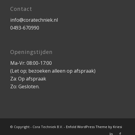
Contact
info@coratechniek.nl
0493-670990
Openingstijden
Ma-Vr: 08:00-17:00
(Let op; bezoeken alleen op afspraak)
Za: Op afspraak
Zo: Gesloten.
© Copyright - Cora Techniek B.V. -
Enfold WordPress Theme by Kriesi