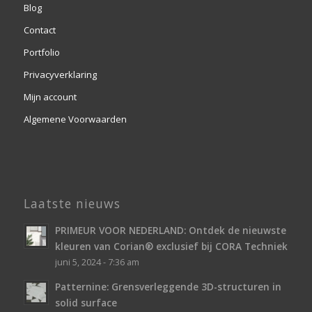
Blog
Contact
Portfolio
Privacyverklaring
Mijn account
Algemene Voorwaarden
Laatste nieuws
PRIMEUR VOOR NEDERLAND: Ontdek de nieuwste
kleuren van Corian® exclusief bij CORA Techniek
juni 5, 2024 - 7:36 am
Patternine: Grensverleggende 3D-structuren in
solid surface