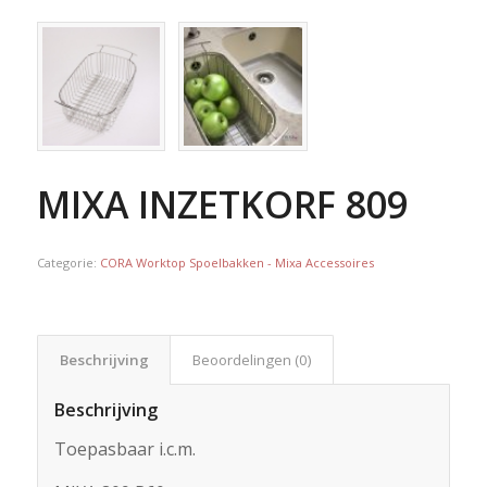
MIXA INZETKORF 809
Categorie:
CORA Worktop Spoelbakken - Mixa Accessoires
Beschrijving
Beoordelingen (0)
Beschrijving
Toepasbaar i.c.m.