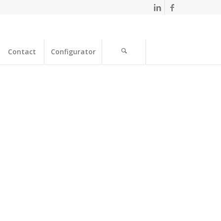
Contact
Configurator