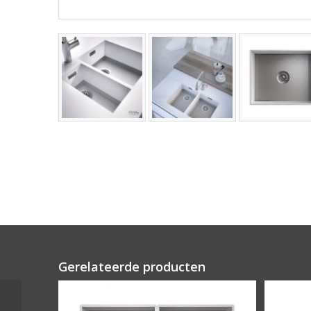
Gerelateerde producten