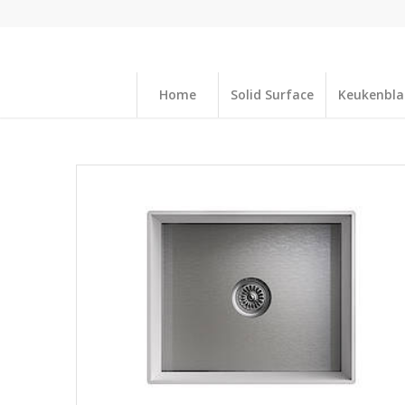
Home
Solid Surface
Keukenbl