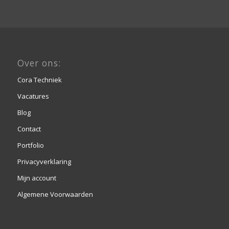
Over ons:
Cora Techniek
Vacatures
Blog
Contact
Portfolio
Privacyverklaring
Mijn account
Algemene Voorwaarden