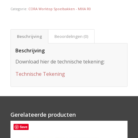
Categorie:
CORA Worktop Spoelbakken - MIXA R0
Beschrijving
Beoordelingen (0)
Beschrijving
Download hier de technische tekening:
Technische Tekening
Gerelateerde producten
Save