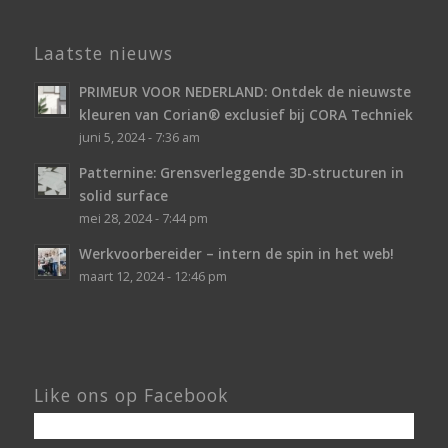
Laatste nieuws
PRIMEUR VOOR NEDERLAND: Ontdek de nieuwste
kleuren van Corian® exclusief bij CORA Techniek
juni 5, 2024 - 7:36 am
Patternine: Grensverleggende 3D-structuren in
solid surface
mei 28, 2024 - 7:44 pm
Werkvoorbereider – intern de spin in het web!
maart 12, 2024 - 12:46 pm
Like ons op Facebook