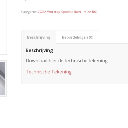
Categorie:
CORA Worktop Spoelbakken - MIXA R60
Beschrijving
Beoordelingen (0)
Beschrijving
Download hier de technische tekening:
Technische Tekening