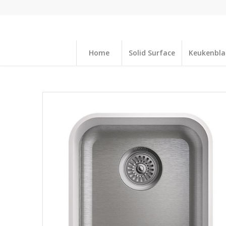
Home
Solid Surface
Keukenbl