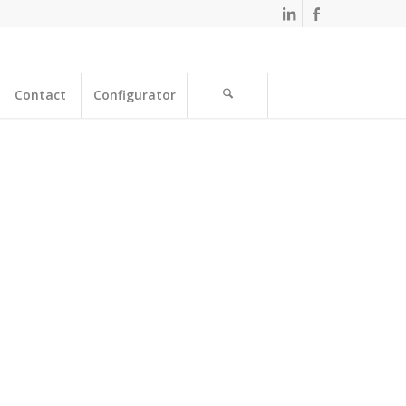
Contact
Configurator