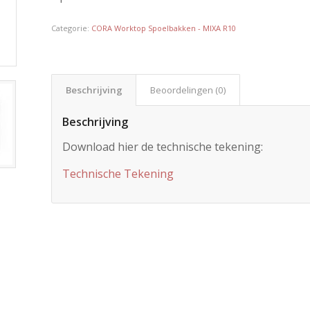
Categorie:
CORA Worktop Spoelbakken - MIXA R10
Beschrijving
Beoordelingen (0)
Beschrijving
Download hier de technische tekening:
Technische Tekening