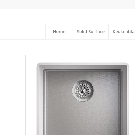
Home
Solid Surface
Keukenbl