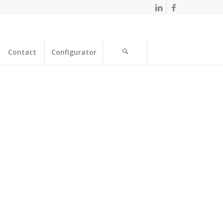
Contact
Configurator