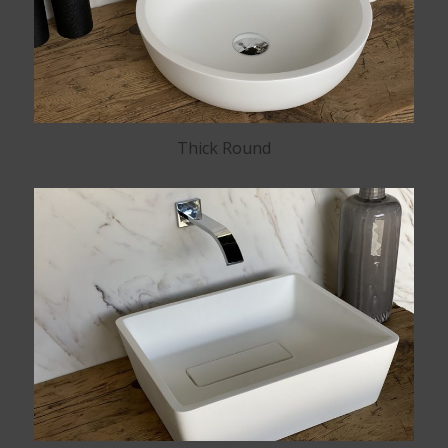
Thick Round