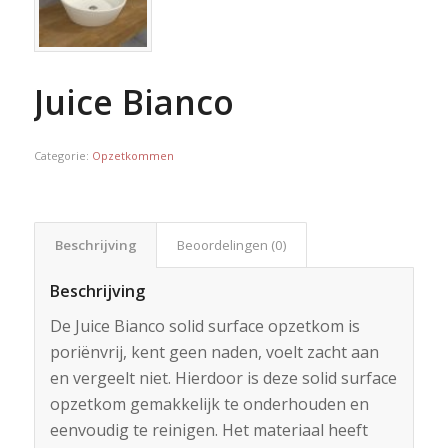
Juice Bianco
Categorie:
Opzetkommen
Beschrijving
Beoordelingen (0)
Beschrijving
De Juice Bianco solid surface opzetkom is
poriënvrij, kent geen naden, voelt zacht aan
en vergeelt niet. Hierdoor is deze solid surface
opzetkom gemakkelijk te onderhouden en
eenvoudig te reinigen. Het materiaal heeft