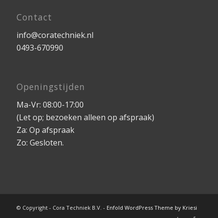
Contact
info@coratechniek.nl
0493-670990
Openingstijden
Ma-Vr: 08:00-17:00
(Let op; bezoeken alleen op afspraak)
Za: Op afspraak
Zo: Gesloten.
© Copyright - Cora Techniek B.V. -
Enfold WordPress Theme by Kriesi