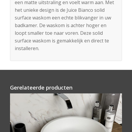
een matte uitstraling en voelt warm aan. Met
het unieke design is de Juice Bianco solid
surface waskom een echte blikvanger in uw
badkamer. De waskom is achter hoger en
loopt smaller toe naar voren. Deze solid
surface waskom is gemakkelijk en direct te
installeren.
Gerelateerde producten