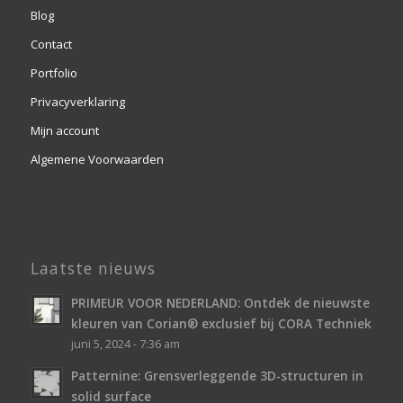
Blog
Contact
Portfolio
Privacyverklaring
Mijn account
Algemene Voorwaarden
Laatste nieuws
PRIMEUR VOOR NEDERLAND: Ontdek de nieuwste
kleuren van Corian® exclusief bij CORA Techniek
juni 5, 2024 - 7:36 am
Patternine: Grensverleggende 3D-structuren in
solid surface