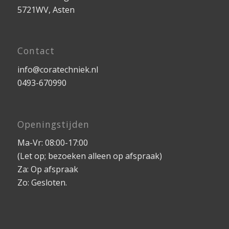
5721WV, Asten
Contact
info@coratechniek.nl
0493-670990
Openingstijden
Ma-Vr: 08:00-17:00
(Let op; bezoeken alleen op afspraak)
Za: Op afspraak
Zo: Gesloten.