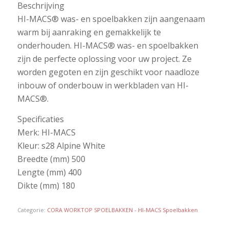
Beschrijving
HI-MACS® was- en spoelbakken zijn aangenaam
warm bij aanraking en gemakkelijk te
onderhouden. HI-MACS® was- en spoelbakken
zijn de perfecte oplossing voor uw project. Ze
worden gegoten en zijn geschikt voor naadloze
inbouw of onderbouw in werkbladen van HI-
MACS®.
Specificaties
Merk: HI-MACS
Kleur: s28 Alpine White
Breedte (mm) 500
Lengte (mm) 400
Dikte (mm) 180
Categorie:
CORA WORKTOP SPOELBAKKEN - HI-MACS Spoelbakken