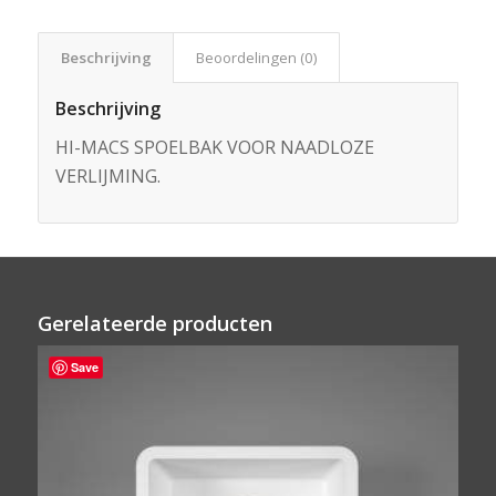
Beschrijving
Beoordelingen (0)
Beschrijving
HI-MACS SPOELBAK VOOR NAADLOZE
VERLIJMING.
Gerelateerde producten
Save