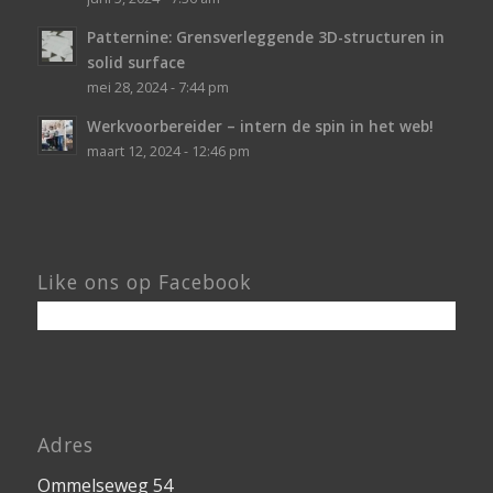
Patternine: Grensverleggende 3D-structuren in
solid surface
mei 28, 2024 - 7:44 pm
Werkvoorbereider – intern de spin in het web!
maart 12, 2024 - 12:46 pm
Like ons op Facebook
Adres
Ommelseweg 54