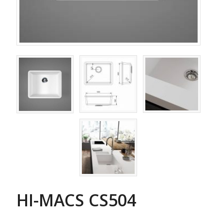
HI-MACS CS504