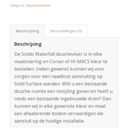
Categorie:
Douchevloeren
Beschrijving
Beoordelingen (0)
Beschrijving
De Solidz Waterfall douchevloer is in elke
maatvoering en Corian of HI-MACS kleur te
bestellen. Indien gewenst kunnen wij voor
zorgen voor een naadloze aansluiting op
Solid Surface wanden. Wilt u een bestaande
douche-ruimte een restyling geven en heeft u
reeds een bestaande ingebouwde drain? Dan
kunnen wij in elke gewenste kleur en maat
een afwaterende bodem vervaardigen die
aansluit op de huidige installatie.