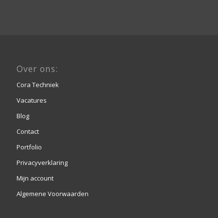
Over ons:
Cora Techniek
Vacatures
Blog
Contact
Portfolio
Privacyverklaring
Mijn account
Algemene Voorwaarden