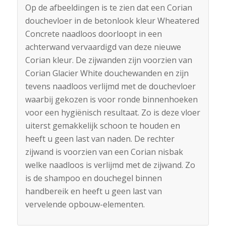
Op de afbeeldingen is te zien dat een Corian
douchevloer in de betonlook kleur Wheatered
Concrete naadloos doorloopt in een
achterwand vervaardigd van deze nieuwe
Corian kleur. De zijwanden zijn voorzien van
Corian Glacier White douchewanden en zijn
tevens naadloos verlijmd met de douchevloer
waarbij gekozen is voor ronde binnenhoeken
voor een hygiënisch resultaat. Zo is deze vloer
uiterst gemakkelijk schoon te houden en
heeft u geen last van naden. De rechter
zijwand is voorzien van een Corian nisbak
welke naadloos is verlijmd met de zijwand. Zo
is de shampoo en douchegel binnen
handbereik en heeft u geen last van
vervelende opbouw-elementen.