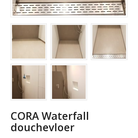
CORA Waterfall
douchevloer