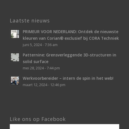
Laatste nieuws
PRIMEUR VOOR NEDERLAND: Ontdek de nieuwste
kleuren van Corian® exclusief bij CORA Techniek
juni 5, 2024 - 7:36 am
Patternine: Grensverleggende 3D-structuren in
solid surface
mei 28, 2024 - 7:44 pm
Werkvoorbereider – intern de spin in het web!
maart 12, 2024 - 12:46 pm
Like ons op Facebook