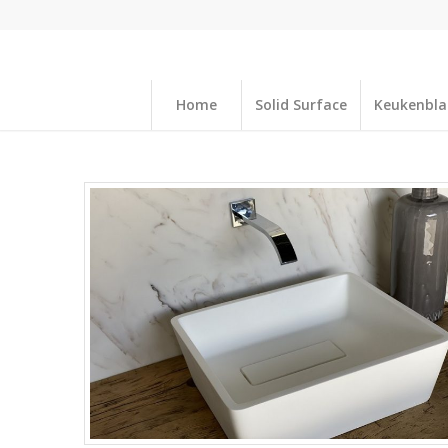
Home
Solid Surface
Keukenbl