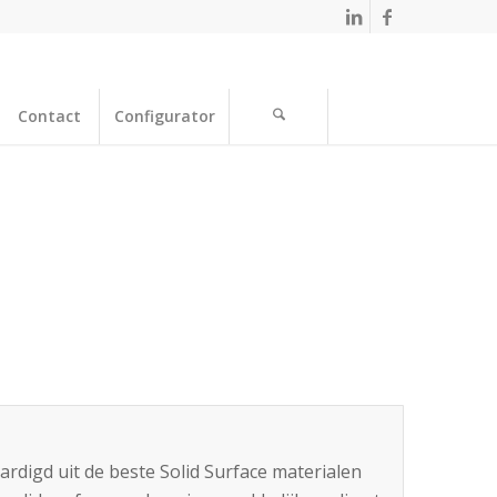
Contact
Configurator
rdigd uit de beste Solid Surface materialen