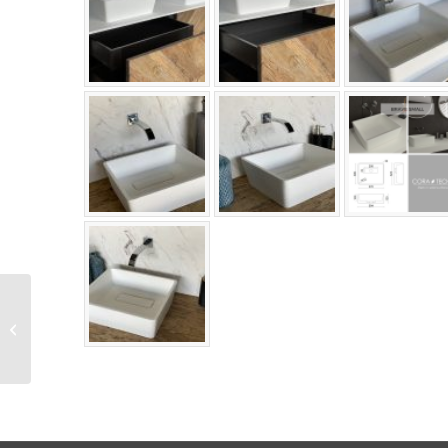
Swift Rectangle