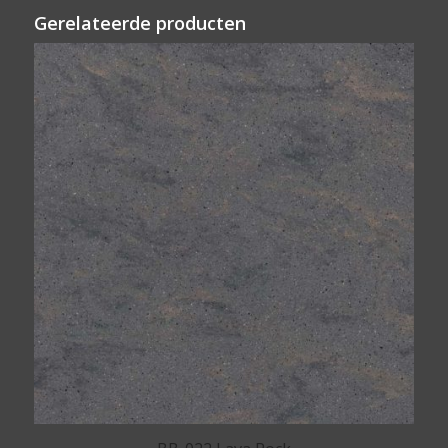
Gerelateerde producten