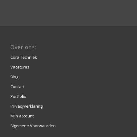
Over ons:
Cora Techniek
Vacatures
Blog
Contact
Portfolio
Privacyverklaring
Mijn account
Algemene Voorwaarden