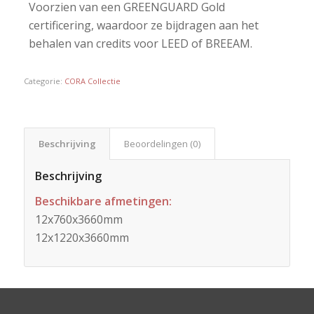
Voorzien van een GREENGUARD Gold
certificering, waardoor ze bijdragen aan het
behalen van credits voor LEED of BREEAM.
Categorie:
CORA Collectie
Beschrijving
Beoordelingen (0)
Beschrijving
Beschikbare afmetingen:
12x760x3660mm
12x1220x3660mm