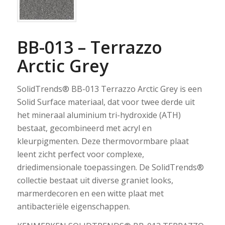
BB-013 – Terrazzo
Arctic Grey
SolidTrends® BB-013 Terrazzo Arctic Grey is een
Solid Surface materiaal, dat voor twee derde uit
het mineraal aluminium tri-hydroxide (ATH)
bestaat, gecombineerd met acryl en
kleurpigmenten. Deze thermovormbare plaat
leent zicht perfect voor complexe,
driedimensionale toepassingen. De SolidTrends®
collectie bestaat uit diverse graniet looks,
marmerdecoren en een witte plaat met
antibacteriële eigenschappen.