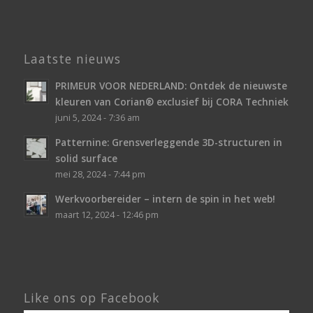
Laatste nieuws
PRIMEUR VOOR NEDERLAND: Ontdek de nieuwste
kleuren van Corian® exclusief bij CORA Techniek
juni 5, 2024 - 7:36 am
Patternine: Grensverleggende 3D-structuren in
solid surface
mei 28, 2024 - 7:44 pm
Werkvoorbereider – intern de spin in het web!
maart 12, 2024 - 12:46 pm
Like ons op Facebook