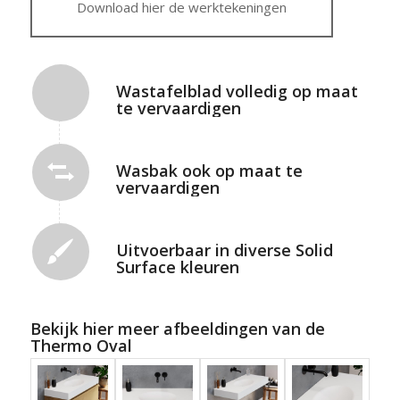
Download hier de werktekeningen
Wastafelblad volledig op maat
te vervaardigen
Wasbak ook op maat te
vervaardigen
Uitvoerbaar in diverse Solid
Surface kleuren
Bekijk hier meer afbeeldingen van de
Thermo Oval