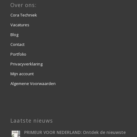
Over ons:
Cora Techniek
Vacatures
Blog
Contact
Portfolio
Privacyverklaring
Mijn account
Algemene Voorwaarden
Laatste nieuws
PRIMEUR VOOR NEDERLAND: Ontdek de nieuwste