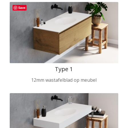
Save
Type 1
12mm wastafelblad op meubel