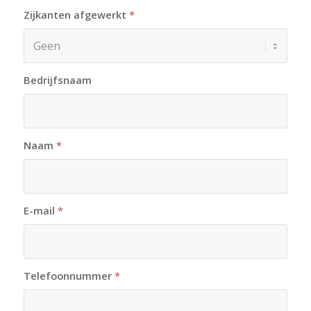
Zijkanten afgewerkt
*
Bedrijfsnaam
Naam
*
E-mail
*
Telefoonnummer
*