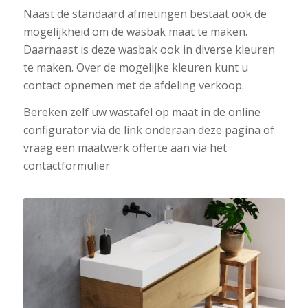
Naast de standaard afmetingen bestaat ook de
mogelijkheid om de wasbak maat te maken.
Daarnaast is deze wasbak ook in diverse kleuren
te maken. Over de mogelijke kleuren kunt u
contact opnemen met de afdeling verkoop.
Bereken zelf uw wastafel op maat in de online
configurator via de link onderaan deze pagina of
vraag een maatwerk offerte aan via het
contactformulier