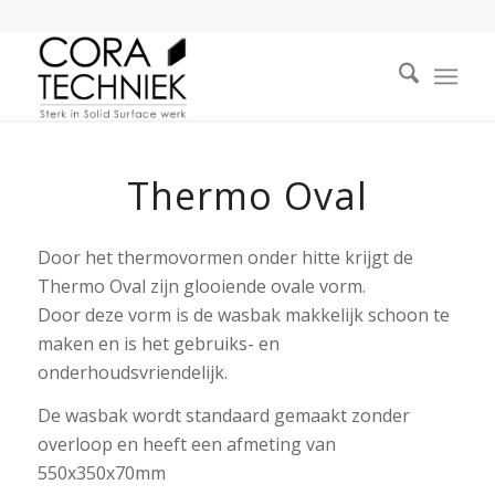
Thermo Oval
Door het thermovormen onder hitte krijgt de
Thermo Oval zijn glooiende ovale vorm.
Door deze vorm is de wasbak makkelijk schoon te
maken en is het gebruiks- en
onderhoudsvriendelijk.
De wasbak wordt standaard gemaakt zonder
overloop en heeft een afmeting van
550x350x70mm