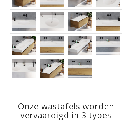
Onze wastafels worden
vervaardigd in 3 types