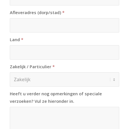
Afleveradres (dorp/stad)
*
Land
*
Zakelijk / Particulier
*
Heeft u verder nog opmerkingen of speciale
verzoeken? Vul ze hieronder in.