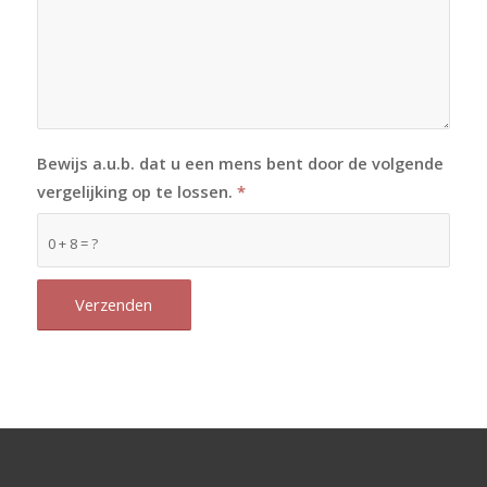
Bewijs a.u.b. dat u een mens bent door de volgende
vergelijking op te lossen.
*
0 + 8 = ?