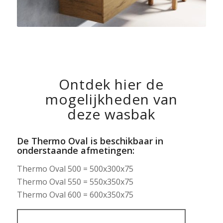
Ontdek hier de
mogelijkheden van
deze wasbak
De Thermo Oval is beschikbaar in
onderstaande afmetingen:
Thermo Oval 500 = 500x300x75
Thermo Oval 550 = 550x350x75
Thermo Oval 600 = 600x350x75