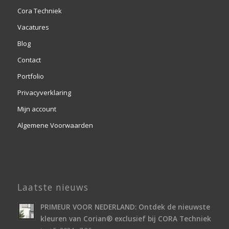
Cora Techniek
Vacatures
Blog
Contact
Portfolio
Privacyverklaring
Mijn account
Algemene Voorwaarden
Laatste nieuws
PRIMEUR VOOR NEDERLAND: Ontdek de nieuwste
kleuren van Corian® exclusief bij CORA Techniek