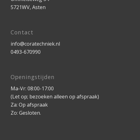
5721WV, Asten
Contact
info@coratechniek.nl
0493-670990
Openingstijden
Ma-Vr: 08:00-17:00
(Let op; bezoeken alleen op afspraak)
Za: Op afspraak
Zo: Gesloten.